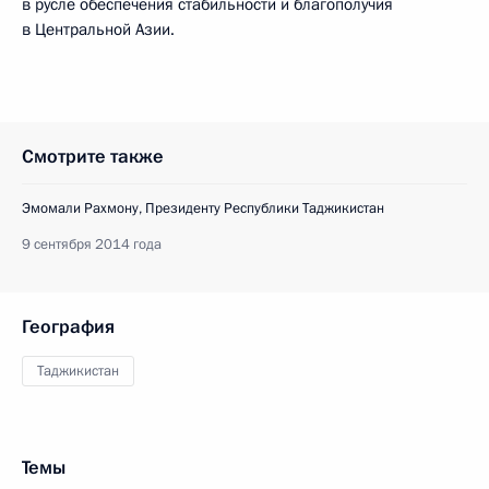
в русле обеспечения стабильности и благополучия
в Центральной Азии.
Смотрите также
Эмомали Рахмону, Президенту Республики Таджикистан
9 сентября 2014 года
География
Таджикистан
Темы