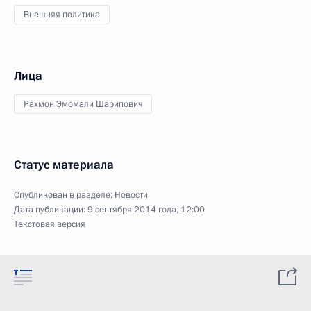
Внешняя политика
Лица
Рахмон Эмомали Шарипович
Статус материала
Опубликован в разделе:
Новости
Дата публикации:
9 сентября 2014 года, 12:00
Текстовая версия