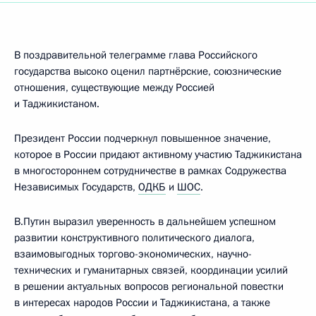
В поздравительной телеграмме глава Российского
государства высоко оценил партнёрские, союзнические
отношения, существующие между Россией
и Таджикистаном.
Президент России подчеркнул повышенное значение,
которое в России придают активному участию Таджикистана
в многостороннем сотрудничестве в рамках Содружества
Независимых Государств,
ОДКБ
и
ШОС
.
В.Путин выразил уверенность в дальнейшем успешном
развитии конструктивного политического диалога,
взаимовыгодных торгово-экономических, научно-
технических и гуманитарных связей, координации усилий
в решении актуальных вопросов региональной повестки
в интересах народов России и Таджикистана, а также