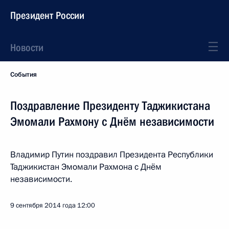
Президент России
Новости
События
Поздравление Президенту Таджикистана
Эмомали Рахмону с Днём независимости
Владимир Путин поздравил Президента Республики
Таджикистан Эмомали Рахмона с Днём
независимости.
9 сентября 2014 года
12:00