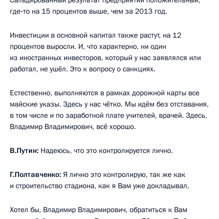
где‑то на 15 процентов выше, чем за 2013 год.
Инвестиции в основной капитал также растут, на 12
процентов выросли. И, что характерно, ни один
из иностранных инвесторов, который у нас заявлялся или
работал, не ушёл. Это к вопросу о санкциях.
Естественно, выполняются в рамках дорожной карты все
майские указы. Здесь у нас чётко. Мы идём без отставания,
в том числе и по заработной плате учителей, врачей. Здесь,
Владимир Владимирович, всё хорошо.
В.Путин:
Надеюсь, что это контролируется лично.
Г.Полтавченко:
Я лично это контролирую, так же как
и строительство стадиона, как я Вам уже докладывал.
Хотел бы, Владимир Владимирович, обратиться к Вам