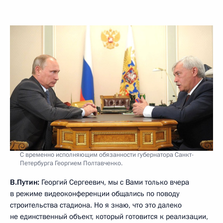
С временно исполняющим обязанности губернатора Санкт-
Петербурга Георгием Полтавченко.
В.Путин:
Георгий Сергеевич, мы с Вами только вчера
в режиме видеоконференции общались по поводу
строительства стадиона. Но я знаю, что это далеко
не единственный объект, который готовится к реализации,