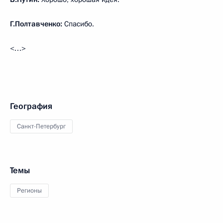
Г.Полтавченко:
Спасибо.
<…>
География
Санкт-Петербург
Темы
Регионы