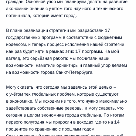
граждан. Основной упор мы планируем делать на развитие
экономики знаний с учётом того научного и технического
потенциала, который имеет город.
В плане реализации стратегии мы разработали 17
государственных программ в соответствии с бюджетным
кодексом, и теперь процесс исполнения нашей стратегии
как раз будет идти в рамках этих 17 программ. На мой
взгляд, это серьёзная работа: мы посчитали наши
возможности, наметили ориентиры и главный упор делаем
на возможности города Санкт-Петербурга.
Могу сказать, что сегодня мы задались этой целью –
с учётом тех глобальных проблем, которые существуют
в экономике. Мы исходим из того, что нужно максимально
задействовать собственные резервы, и могу сказать, что
сегодня в целом экономика города стабильна. По итогам
первого полугодия мы приросли в доходах где‑то на 14
процентов по сравнению с прошлым годом.
Сальдированный результат предприятий положительный,