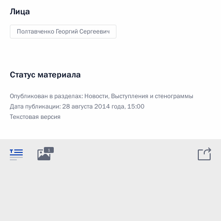
Лица
Полтавченко Георгий Сергеевич
Статус материала
Опубликован в разделах:
Новости
,
Выступления и стенограммы
Дата публикации:
28 августа 2014 года, 15:00
Текстовая версия
1