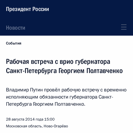
Президент России
Новости
События
Рабочая встреча с врио губернатора
Санкт-Петербурга Георгием Полтавченко
Владимир Путин провёл рабочую встречу с временно
исполняющим обязанности губернатора Санкт-
Петербурга Георгием Полтавченко.
28 августа 2014 года
15:00
Московская область, Ново-Огарёво