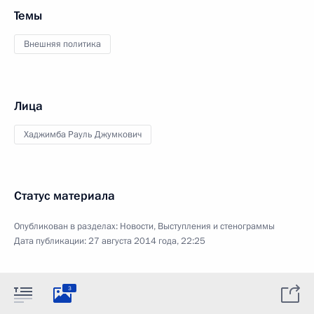
Темы
Внешняя политика
Лица
Хаджимба Рауль Джумкович
Статус материала
Опубликован в разделах:
Новости
,
Выступления и стенограммы
Дата публикации:
27 августа 2014 года, 22:25
3