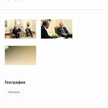
География
Абхазия