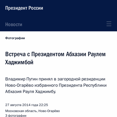
Президент России
Новости
Фотографии
Встреча с Президентом Абхазии Раулем
Хаджимбой
Владимир Путин принял в загородной резиденции
Ново-Огарёво избранного Президента Республики
Абхазия Рауля Хаджимбу.
27 августа 2014 года
22:25
Московская область, Ново-Огарёво
3 фотографии