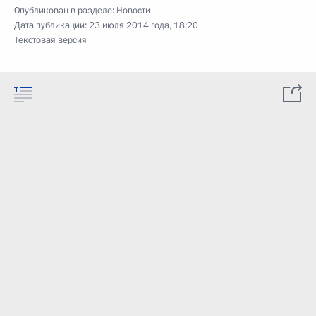
Опубликован в разделе:
Новости
Дата публикации:
23 июля 2014 года, 18:20
Текстовая версия