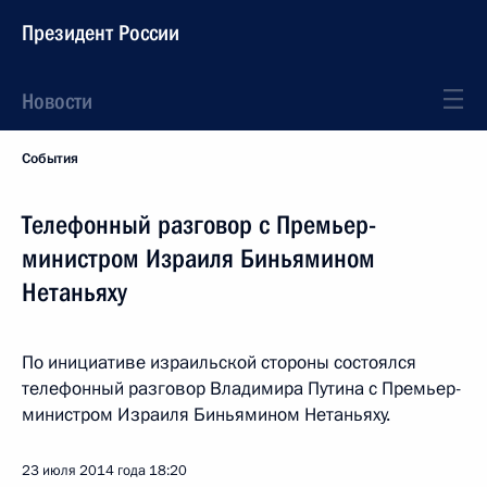
Президент России
Новости
События
Телефонный разговор с Премьер-
министром Израиля Биньямином
Нетаньяху
По инициативе израильской стороны состоялся
телефонный разговор Владимира Путина с Премьер-
министром Израиля Биньямином Нетаньяху.
23 июля 2014 года
18:20