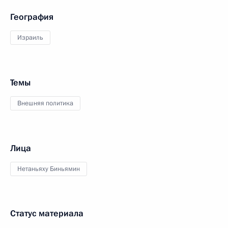
География
Израиль
Темы
Внешняя политика
Лица
Нетаньяху Биньямин
Статус материала