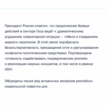
Президент России отметил, что продолжение боевых
действий в секторе Газа ведёт к драматическому
ухудшению гуманитарной ситуации – гибели и страданиям
мирного населения. В этой связи подчёркнута
безальтернативность прекращения огня и урегулирования
конфликта политическими средствами. Подтверждена
готовность содействовать посредническим усилиям
и реализации мирных инициатив, в том числе в рамках
ООН.
Обсуждены также ряд актуальных вопросов российско-
израильской повестки дня.