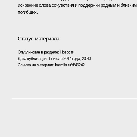
искренние слова сочувствия и поддержки родным и близким
погибших.
Статус материала
Опубликован в разделе:
Новости
Дата публикации:
17 июля 2014 года, 20:40
Ссылка на материал:
kremlin.ru/d/46242