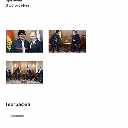
Бразилиа
3 фотографии
География
Боливия