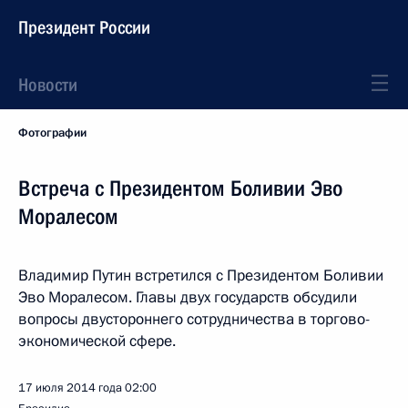
Президент России
Новости
Фотографии
Встреча с Президентом Боливии Эво
Моралесом
Владимир Путин встретился с Президентом Боливии
Эво Моралесом. Главы двух государств обсудили
вопросы двустороннего сотрудничества в торгово-
экономической сфере.
17 июля 2014 года
02:00