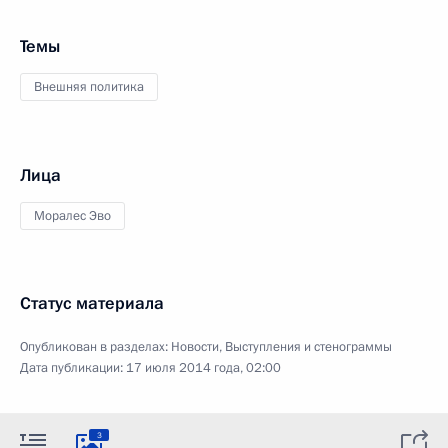
Темы
Внешняя политика
Лица
Моралес Эво
Статус материала
Опубликован в разделах:
Новости
,
Выступления и стенограммы
Дата публикации:
17 июля 2014 года, 02:00
3