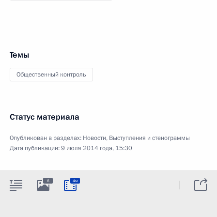
Темы
Общественный контроль
Статус материала
Опубликован в разделах:
Новости
,
Выступления и стенограммы
Дата публикации:
9 июля 2014 года, 15:30
6
4м