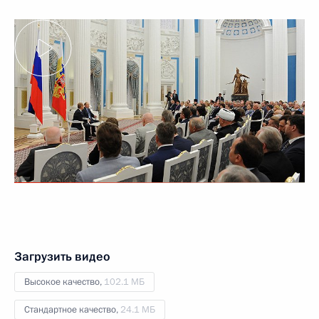
Загрузить видео
Высокое качество,
102.1 МБ
Стандартное качество,
24.1 МБ