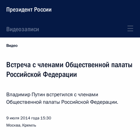
Президент России
Видеозаписи
Видео
Встреча с членами Общественной палаты
Российской Федерации
Владимир Путин встретился с членами
Общественной палаты Российской Федерации.
9 июля 2014 года
15:30
Москва, Кремль