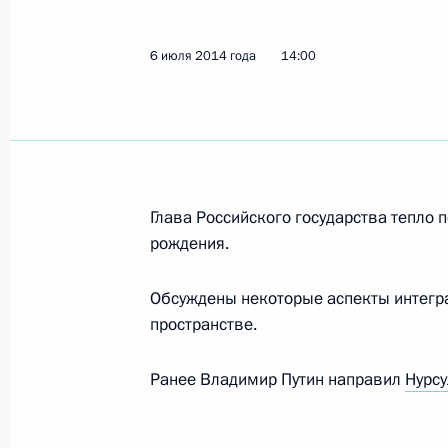
6 июля 2014 года
14:00
Глава Российского государства тепло 
рождения.
Обсуждены некоторые аспекты интегр
пространстве.
Ранее Владимир Путин направил
Нурсу