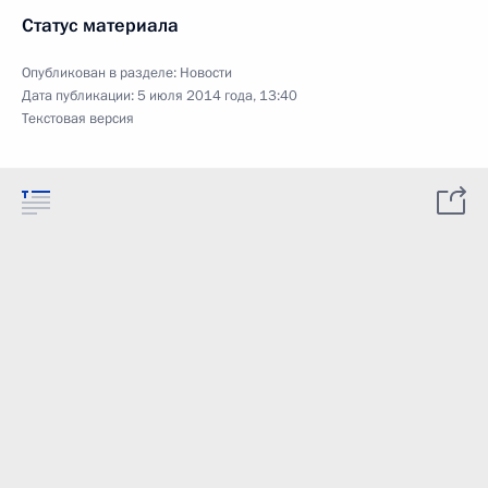
Статус материала
Опубликован в разделе:
Новости
Дата публикации:
5 июля 2014 года, 13:40
Текстовая версия