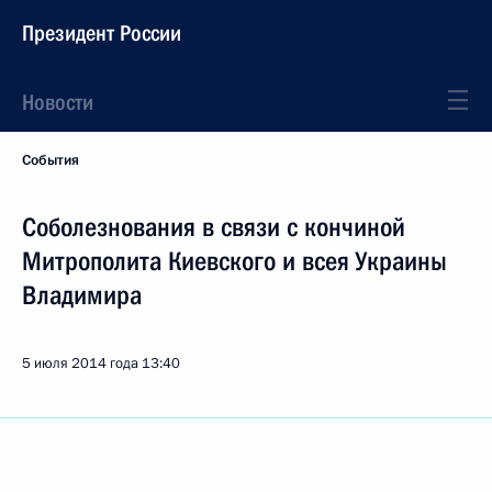
Президент России
Новости
События
Соболезнования в связи с кончиной
Митрополита Киевского и всея Украины
Владимира
5 июля 2014 года
13:40