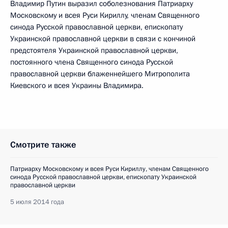
Владимир Путин выразил соболезнования Патриарху
Московскому и всея Руси Кириллу, членам Священного
синода Русской православной церкви, епископату
Украинской православной церкви в связи с кончиной
предстоятеля Украинской православной церкви,
постоянного члена Священного синода Русской
православной церкви блаженнейшего Митрополита
Киевского и всея Украины Владимира.
Смотрите также
Патриарху Московскому и всея Руси Кириллу, членам Священного
синода Русской православной церкви, епископату Украинской
православной церкви
5 июля 2014 года