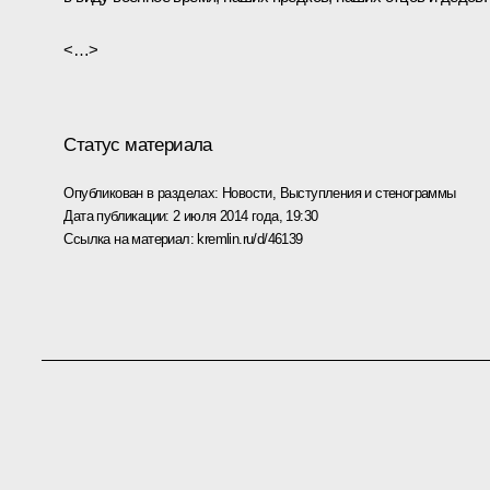
<…>
Статус материала
Опубликован в разделах:
Новости
,
Выступления и стенограммы
Дата публикации:
2 июля 2014 года, 19:30
Ссылка на материал:
kremlin.ru/d/46139