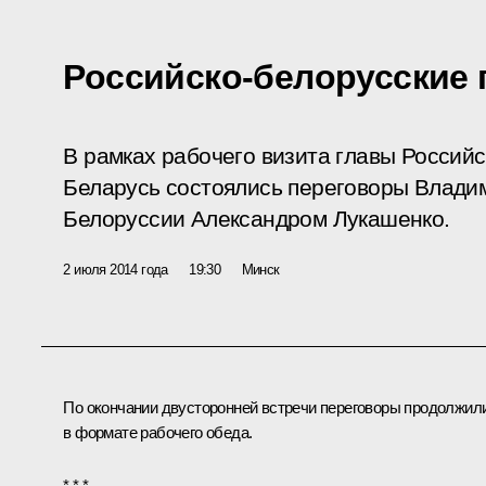
Российско-белорусские
В рамках рабочего визита главы Российс
Беларусь состоялись переговоры Влади
Белоруссии Александром Лукашенко.
2 июля 2014 года
19:30
Минск
По окончании двусторонней встречи переговоры продолжил
в формате рабочего обеда.
* * *