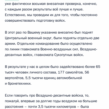
уже фактически восьмая внезапная проверка, конечно,
с каждым разом результаты всё лучше и лучше.
Естественно, мы проводим их для того, чтобы постоянно
совершенствовать подготовку войск.
В этот раз по Вашему указанию внезапно был поднят
Центральный военный округ, были подняты отдельно две
армии. Отдельное командование было осуществлено
по линии главкомата Военно-воздушных сил, Воздушно-
десантных войск, главкомата Сухопутных войск.
В результате у нас в целом было задействовано более 65
тысяч человек личного состава, 177 самолётов, 56
вертолётов, 5,5 тысячи единиц автомобильной
и бронетехники.
Если говорить про Воздушно-десантные войска, то,
пожалуй, впервые за долгие годы воздухом на большие
расстояния – почти 3,5 тысячи километров – была