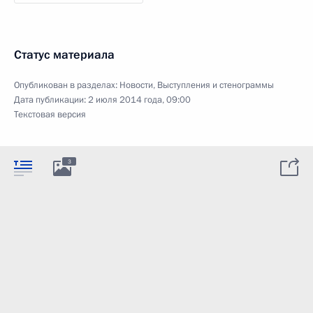
Статус материала
Опубликован в разделах:
Новости
,
Выступления и стенограммы
Дата публикации:
2 июля 2014 года, 09:00
Текстовая версия
3