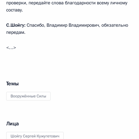
проверки, передайте слова благодарности всему личному
составу.
С.Шойгу:
Спасибо, Владимир Владимирович, обязательно
передам.
<…>
Темы
Вооружённые Силы
Лица
Шойгу Сергей Кужугетович