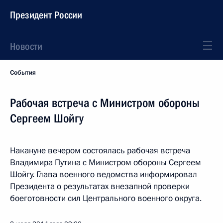
Президент России
Новости
События
Рабочая встреча с Министром обороны
Сергеем Шойгу
Накануне вечером состоялась рабочая встреча
Владимира Путина с Министром обороны Сергеем
Шойгу. Глава военного ведомства информировал
Президента о результатах внезапной проверки
боеготовности сил Центрального военного округа.