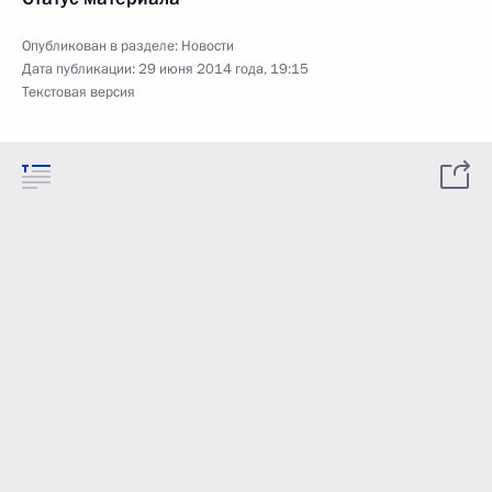
Опубликован в разделе:
Новости
Дата публикации:
29 июня 2014 года, 19:15
Текстовая версия