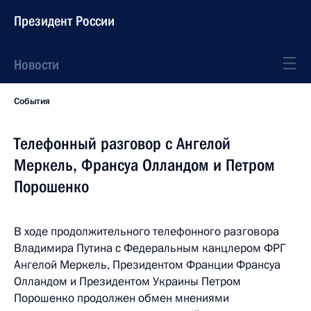
Президент России
Новости
События
Телефонный разговор с Ангелой
Меркель, Франсуа Олландом и Петром
Порошенко
В ходе продолжительного телефонного разговора
Владимира Путина с Федеральным канцлером ФРГ
Ангелой Меркель, Президентом Франции Франсуа
Олландом и Президентом Украины Петром
Порошенко продолжен обмен мнениями