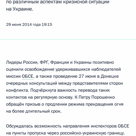
по различным аспектам кризисной ситуации
на Украине.
29 июня 2014 года
19:15
Лидеры России, ФРГ, Франции и Украины позитивно
оценили освобождение удерживавшихся наблюдателей
миссии
ОБСЕ
, а также проведение 27 июня в Донецке
очередных консультаций между представителями сторон
конфликта. Подчёркнута важность перевода таких
контактов на регулярную основу. К Петру Порошенко
обращён призыв о продлении режима прекращения огня
на более длительный срок.
Обсуждалась возможность направления инспекторов ОБСЕ
на пункты пропуска через российско-украинскую границу.