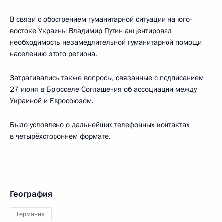
В связи с обострением гуманитарной ситуации на юго-
востоке Украины Владимир Путин акцентировал
необходимость незамедлительной гуманитарной помощи
населению этого региона.
Затрагивались также вопросы, связанные с подписанием
27 июня в Брюсселе Соглашения об ассоциации между
Украиной и Евросоюзом.
Было условлено о дальнейших телефонных контактах
в четырёхстороннем формате.
География
Германия