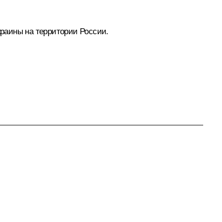
раины на территории России.