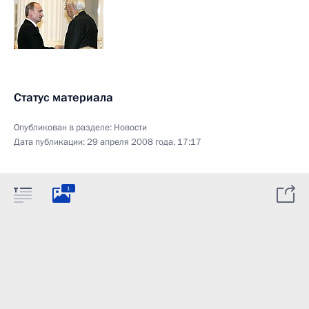
Статус материала
Опубликован в разделе:
Новости
Дата публикации:
29 апреля 2008 года, 17:17
1