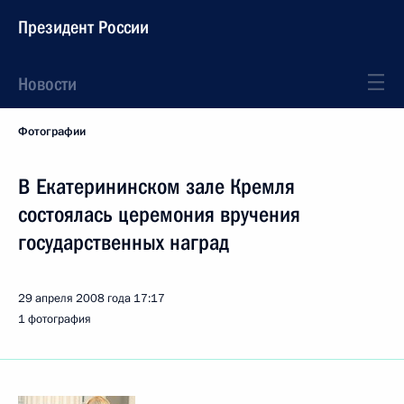
Президент России
Новости
Фотографии
В Екатерининском зале Кремля
состоялась церемония вручения
государственных наград
29 апреля 2008 года
17:17
1 фотография