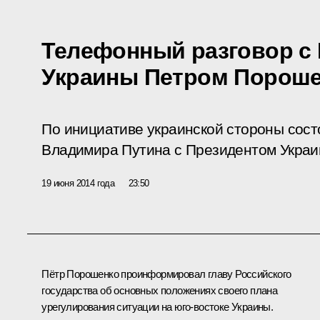
Телефонный разговор с
Украины Петром Порош
По инициативе украинской стороны сос
Владимира Путина с Президентом Укра
19 июня 2014 года
23:50
Пётр Порошенко проинформировал главу Российского
государства об основных положениях своего плана
урегулирования ситуации на юго-востоке Украины.