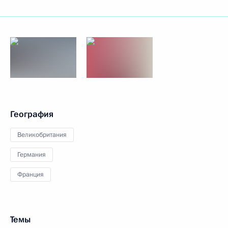
География
Великобритания
Германия
Франция
Темы