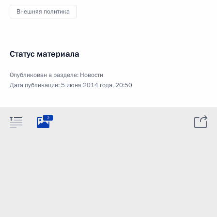
Внешняя политика
Статус материала
Опубликован в разделе:
Новости
Дата публикации:
5 июня 2014 года, 20:50
2