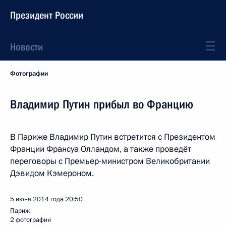
Президент России
Новости
Фотографии
Владимир Путин прибыл во Францию
В Париже Владимир Путин встретится с Президентом
Франции Франсуа Олландом, а также проведёт
переговоры с Премьер-министром Великобритании
Дэвидом Кэмероном.
5 июня 2014 года
20:50
Париж
2 фотографии