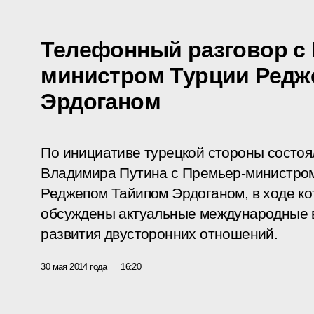
Телефонный разговор с
министром Турции Редж
Эрдоганом
По инициативе турецкой стороны состо
Владимира Путина с Премьер-министром
Реджепом Тайипом Эрдоганом, в ходе ко
обсуждены актуальные международные 
развития двусторонних отношений.
30 мая 2014 года
16:20