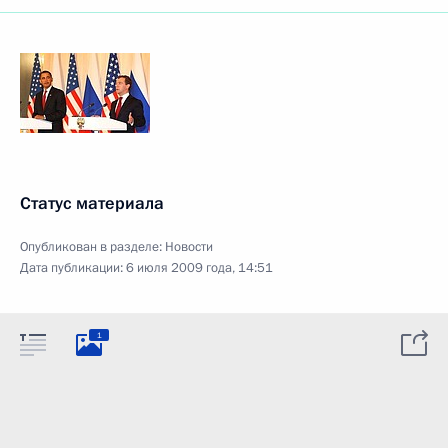
Статус материала
Опубликован в разделе:
Новости
Дата публикации:
6 июля 2009 года, 14:51
1