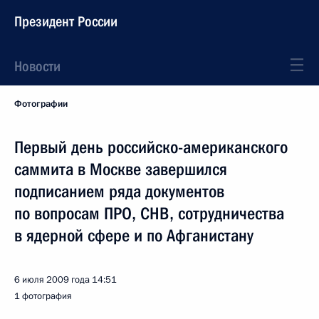
Президент России
Новости
Фотографии
Первый день российско-американского
саммита в Москве завершился
подписанием ряда документов
по вопросам ПРО, СНВ, сотрудничества
в ядерной сфере и по Афганистану
6 июля 2009 года
14:51
1 фотография