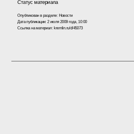
Статус материала
Опубликован в разделе:
Новости
Дата публикации:
2 июля 2009 года, 10:00
Ссылка на материал:
kremlin.ru/d/45073