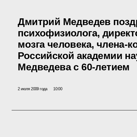
Дмитрий Медведев позд
психофизиолога, директ
мозга человека, члена-
Российской академии на
Медведева с 60-летием
2 июля 2009 года
10:00