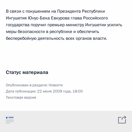
В связи с покушением на Президента Республики
Ингушетия Юнус-Бека Евкурова глава Российского
государства поручил премьер-министру Ингушетии усилить
меры безопасности в республике и обеспечить
бесперебойную деятельность всех органов власти.
Статус материала
Опубликован в разделе:
Новости
Дата публикации:
22 июня 2009 года, 18:00
Текстовая версия