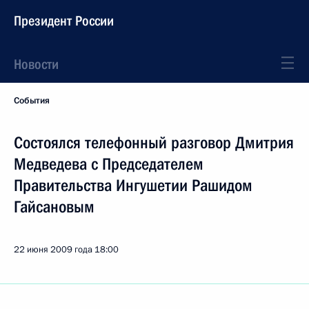
Президент России
Новости
События
Состоялся телефонный разговор Дмитрия
Медведева с Председателем
Правительства Ингушетии Рашидом
Гайсановым
22 июня 2009 года
18:00