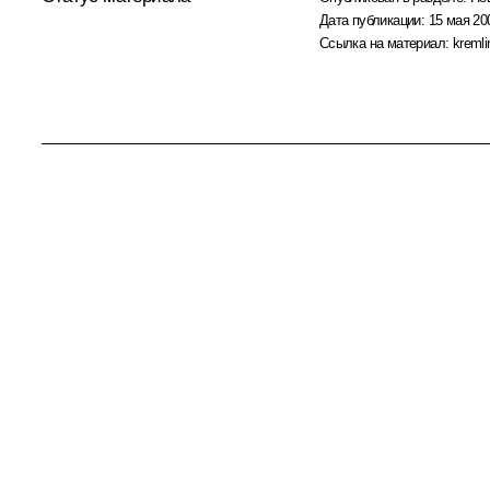
Дата публикации:
15 мая 200
Ссылка на материал:
kremli