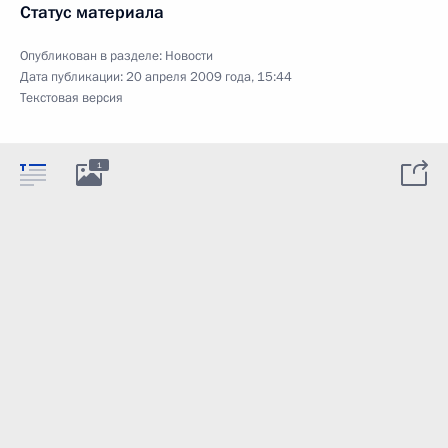
Статус материала
Опубликован в разделе:
Новости
Дата публикации:
20 апреля 2009 года, 15:44
Текстовая версия
1