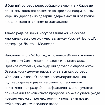
В будущий договор целесообразно включить и базовые
принципы развития режимов контроля за вооружениями,
меры по укреплению доверия, сдержанности и разумной
достаточности в военном строительстве.
Такого рода решения могут развиваться на основе
многопланового сотрудничества между Россией, ЕС, США,
подчеркнул Дмитрий Медведев.
Напомнив, что в 2010 году исполнится 35 лет с момента
подписания Хельсинкского заключительного акта,
Президент отметил, что будущий договор о европейской
безопасности должен рассматриваться как договор
«Хельсинки плюс». Он должен рассматриваться как
подтверждение и развитие ранее согласованных
принципов, как разработка эффективных инструментов
применения Хельсинкского процесса, но уже с учётом ухода
идеологического противостояния и появления новых
субъектов международного права.