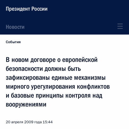
Президент России
Новости
События
В новом договоре о европейской
безопасности должны быть
зафиксированы единые механизмы
мирного урегулирования конфликтов
и базовые принципы контроля над
вооружениями
20 апреля 2009 года
15:44