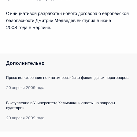
С инициативой разработки нового договора о европейской
безопасности Дмитрий Медведев выступил в июне
2008 года в Берлине.
Дополнительно
Пресс-конференция по итогам российско-финляндских переговоров
20 апреля 2009 года
Выступление в Университете Хельсинки и ответы на вопросы
аудитории
20 апреля 2009 года