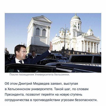
После посещения Университета Хельсинки.
Об этом Дмитрий Медведев заявил, выступая
в Хельсинкском университете. Такой шаг, по словам
Президента, позволит перейти на новую ступень
сотрудничества в противодействии угрозам безопасности.