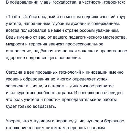
В поздравлении главы государства, в частности, говорится:
«Почётный, благородный и во многом подвижнический труд
учителя, наполненный глубоким духовным содержанием,
всегда пользовался в нашей стране особым уважением.
Ведь именно от вас, от вашего педагогического мастерства,
мудрости и терпения зависят профессиональное
становление, надёжная жизненная закалка и нравственное
здоровье подрастающего поколения.
Сегодня в век прорывных технологий и инноваций именно
уровень образования во многом определяет успех
человека в жизни, и в целом – динамичное развитие
и конкурентоспособность страны. И совершенно очевидно,
что роль учителя и престиж преподавательской работы
будет только возрастать.
Уверен, что энтузиазм и неравнодушие, чуткое и бережное
отношение к своим питомцам, верность славным