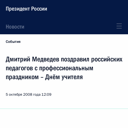
Президент России
Новости
События
Дмитрий Медведев поздравил российских
педагогов с профессиональным
праздником – Днём учителя
5 октября 2008 года
12:09