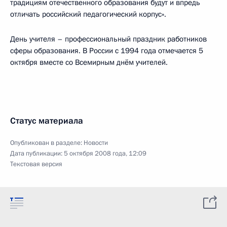
традициям отечественного образования будут и впредь
отличать российский педагогический корпус».
День учителя – профессиональный праздник работников
сферы образования. В России с 1994 года отмечается 5
октября вместе со Всемирным днём учителей.
Статус материала
Опубликован в разделе:
Новости
Дата публикации:
5 октября 2008 года, 12:09
Текстовая версия