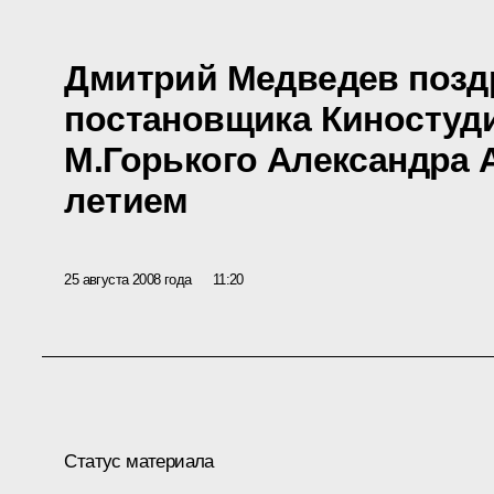
Дмитрий Медведев позд
постановщика Киностуд
М.Горького Александра А
летием
25 августа 2008 года
11:20
Статус материала