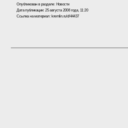
Опубликован в разделе:
Новости
Дата публикации:
25 августа 2008 года, 11:20
Ссылка на материал:
kremlin.ru/d/44437