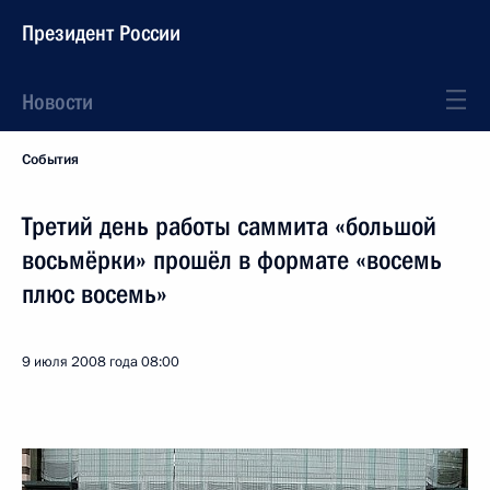
Президент России
Новости
События
Третий день работы саммита «большой
восьмёрки» прошёл в формате «восемь
плюс восемь»
9 июля 2008 года
08:00