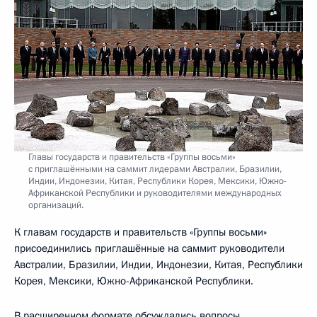
Главы государств и правительств «Группы восьми»
с приглашёнными на саммит лидерами Австралии, Бразилии,
Индии, Индонезии, Китая, Республики Корея, Мексики, Южно-
Африканской Республики и руководителями международных
организаций.
К главам государств и правительств «Группы восьми»
присоединились приглашённые на саммит руководители
Австралии, Бразилии, Индии, Индонезии, Китая, Республики
Корея, Мексики, Южно-Африканской Республики.
В расширенном формате обсуждались вопросы