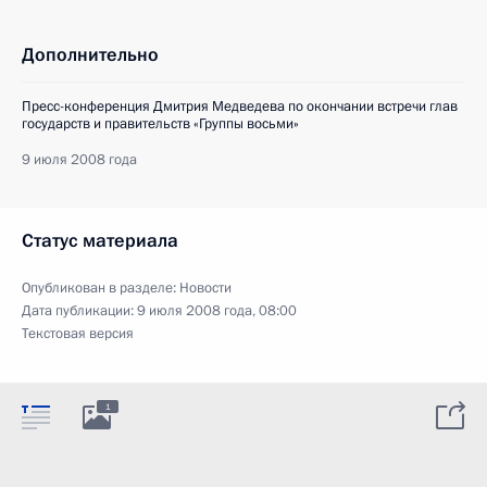
Дополнительно
Пресс-конференция Дмитрия Медведева по окончании встречи глав
государств и правительств «Группы восьми»
9 июля 2008 года
Статус материала
Опубликован в разделе:
Новости
Дата публикации:
9 июля 2008 года, 08:00
Текстовая версия
1