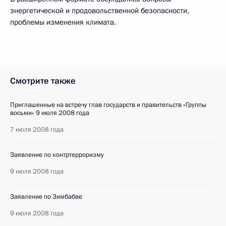
энергетической и продовольственной безопасности,
проблемы изменения климата.
Смотрите также
Приглашенные на встречу глав государств и правительств «Группы
восьми» 9 июля 2008 года
7 июля 2008 года
Заявление по контртерроризму
9 июля 2008 года
Заявление по Зимбабве
9 июля 2008 года