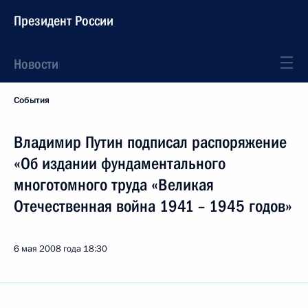
Президент России
Новости
События
Владимир Путин подписал распоряжение
«Об издании фундаментального
многотомного труда «Великая
Отечественная война 1941 – 1945 годов»
6 мая 2008 года
18:30