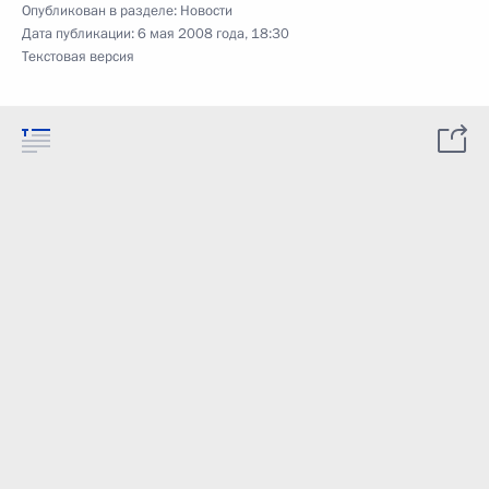
Опубликован в разделе:
Новости
Дата публикации:
6 мая 2008 года, 18:30
Текстовая версия