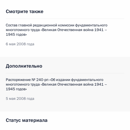
Смотрите также
Состав главной редакционной комиссии фундаментального
многотомного труда «Великая Отечественная война 1941 –
1945 годов»
6 мая 2008 года
Дополнительно
Распоряжение № 240-рп «Об издании фундаментального
многотомного труда «Великая Отечественная война 1941 –
1945 годов»
5 мая 2008 года
Статус материала