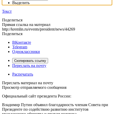
Выделить
Текст
Поделиться
Прямая ссылка на материал
http://kremlin.ru/events/president/news/44269
Поделиться
ВКонтакте
Telegram
Одноклассники
Скопировать ссылку
Переслать на почту
Распечатать
Переслать материал на почту
Просмотр отправляемого сообщения
Официальный сайт президента России:
Владимир Путин объявил благодарность членам Совета при
Президенте по содействию развитию институтов
гражданского общества и правам человека