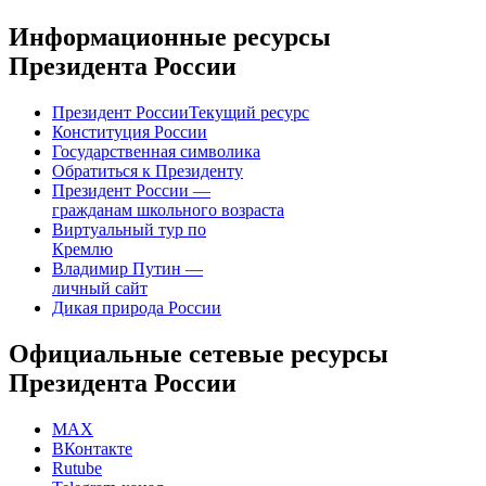
Информационные ресурсы
Президента России
Президент России
Текущий ресурс
Конституция России
Государственная символика
Обратиться к Президенту
Президент России —
гражданам школьного возраста
Виртуальный тур по
Кремлю
Владимир Путин —
личный сайт
Дикая природа России
Официальные сетевые ресурсы
Президента России
MAX
ВКонтакте
Rutube