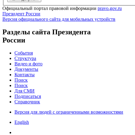
Официальный портал правовой информации
pravo.gov.ru
Президент России
Версия официального сайта для мобильных устройств
Разделы сайта Президента
России
События
Структура
Видео и фото
Документы
Контакты
Поиск
Поиск
Для СМИ
Подписаться
Справочник
Версия для людей с ограниченными возможностями
English