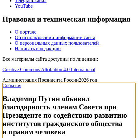
Telegram-канал
YouTube
Правовая и техническая информация
О портале
Об использовании информации сайта
О персональных данных пользователей
Написать в редакцию
Все материалы сайта доступны по лицензии:
Creative Commons Attribution 4.0 International
Администрация
Президента России
2026 год
События
Владимир Путин объявил
благодарность членам Совета при
Президенте по содействию развитию
институтов гражданского общества
и правам человека