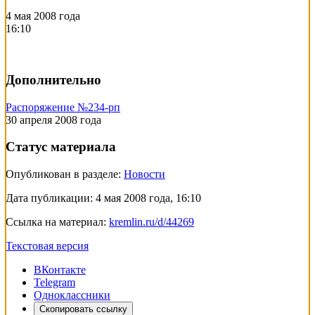
4 мая 2008 года
16:10
Дополнительно
Распоряжение №234-рп
30 апреля 2008 года
Статус материала
Опубликован в разделе:
Новости
Дата публикации:
4 мая 2008 года, 16:10
Ссылка на материал:
kremlin.ru/d/44269
Текстовая версия
ВКонтакте
Telegram
Одноклассники
Скопировать ссылку