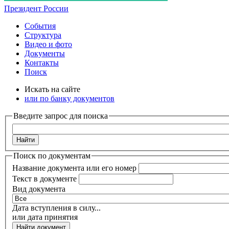
Президент России
События
Структура
Видео и фото
Документы
Контакты
Поиск
Искать на сайте
или по банку документов
Введите запрос для поиска
Найти
Поиск по документам
Название документа или его номер
Текст в документе
Вид документа
Дата вступления в силу...
или дата принятия
Найти документ