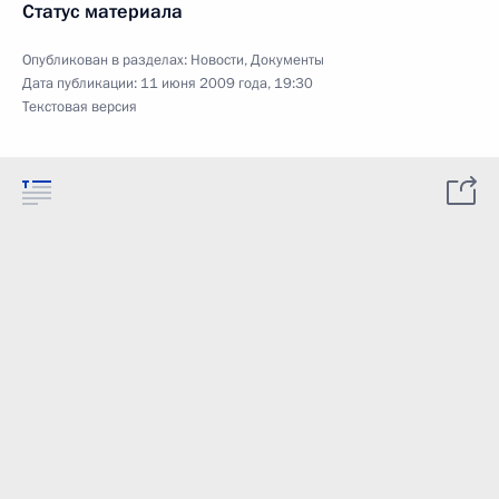
Статус материала
Опубликован в разделах:
Новости
,
Документы
Дата публикации:
11 июня 2009 года, 19:30
Текстовая версия