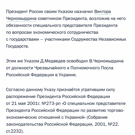
Президент России своим Указом назначил
Виктора
Черномырдина
советником Президента, возложив на него
обязанности специального представителя Президента
по вопросам экономического сотрудничества
с государствами – участниками Содружества Независимых
Государств.
Этим же Указом Д.Медведев освободил В.Черномырдина
от должности Чрезвычайного и Полномочного Посла
Российской Федерации в Украине.
Согласно данному Указу признаётся утратившим силу
распоряжение Президента Российской Федерации
от 21 мая 2001г. №273-рп «О специальном представителе
Президента Российской Федерации по развитию торгово-
экономических отношений с Украиной» (Собрание
законодательства Российской Федерации, 2001, №22,
ст.2232).