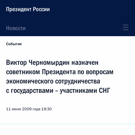
Президент России
Новости
События
Виктор Черномырдин назначен
советником Президента по вопросам
экономического сотрудничества
с государствами – участниками СНГ
11 июня 2009 года
19:30