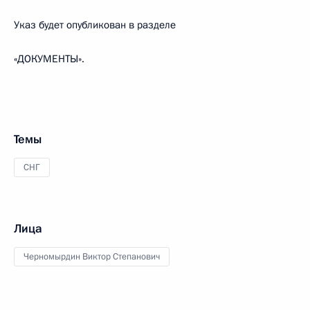
Указ будет опубликован в разделе
«ДОКУМЕНТЫ».
Темы
СНГ
Лица
Черномырдин Виктор Степанович