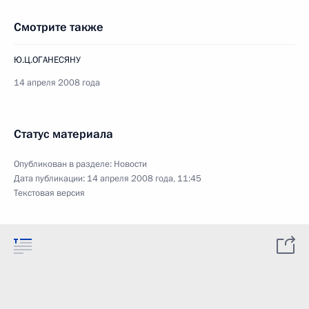
Смотрите также
Ю.Ц.ОГАНЕСЯНУ
14 апреля 2008 года
Статус материала
Опубликован в разделе:
Новости
Дата публикации:
14 апреля 2008 года, 11:45
Текстовая версия