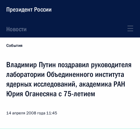
Президент России
Новости
События
Владимир Путин поздравил руководителя
лаборатории Объединенного института
ядерных исследований, академика РАН
Юрия Оганесяна с 75-летием
14 апреля 2008 года
11:45