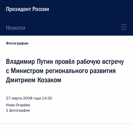
Президент России
Новости
Фотографии
Владимир Путин провёл рабочую встречу
с Министром регионального развития
Дмитрием Козаком
27 марта 2008 года
14:30
Ново-Огарёво
1 фотография