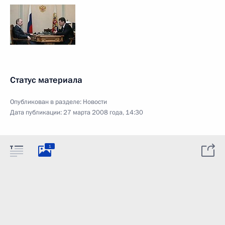
Статус материала
Опубликован в разделе:
Новости
Дата публикации:
27 марта 2008 года, 14:30
1