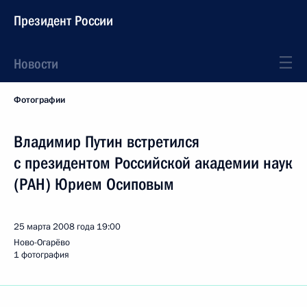
Президент России
Новости
Фотографии
Владимир Путин встретился
с президентом Российской академии наук
(РАН) Юрием Осиповым
25 марта 2008 года
19:00
Ново-Огарёво
1 фотография