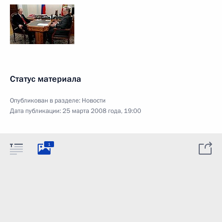
Статус материала
Опубликован в разделе:
Новости
Дата публикации:
25 марта 2008 года, 19:00
1