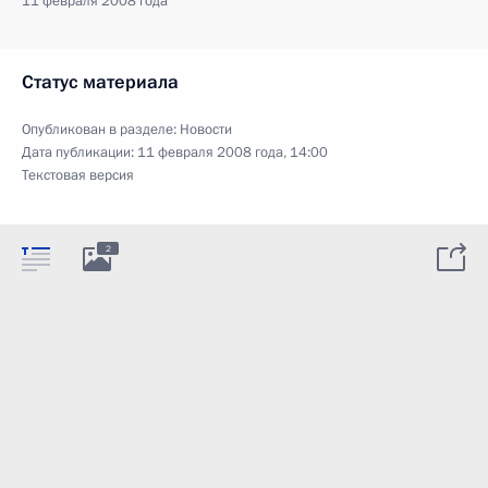
11 февраля 2008 года
Статус материала
Опубликован в разделе:
Новости
Дата публикации:
11 февраля 2008 года, 14:00
Текстовая версия
2