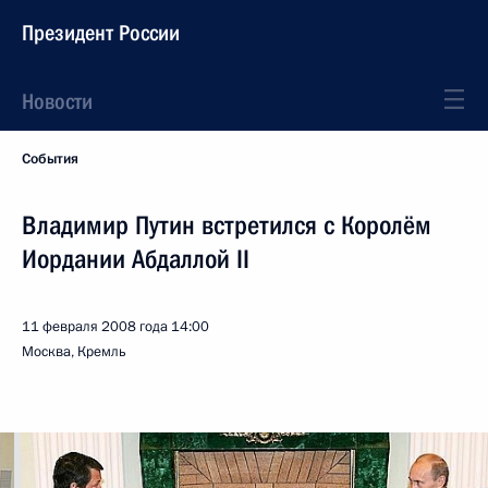
Президент России
Новости
События
Владимир Путин встретился с Королём
Иордании Абдаллой II
11 февраля 2008 года
14:00
Москва, Кремль