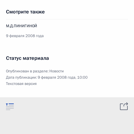
Смотрите также
М.Д.ПИНИГИНОЙ
9 февраля 2008 года
Статус материала
Опубликован в разделе:
Новости
Дата публикации:
9 февраля 2008 года, 10:00
Текстовая версия