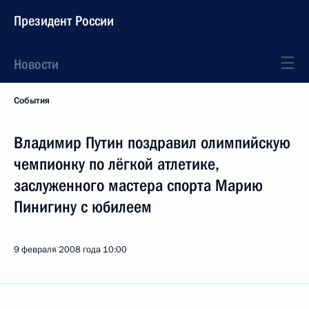
Президент России
Новости
События
Владимир Путин поздравил олимпийскую
чемпионку по лёгкой атлетике,
заслуженного мастера спорта Марию
Пинигину с юбилеем
9 февраля 2008 года
10:00