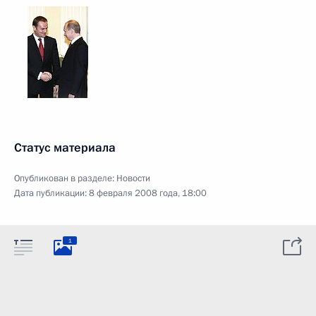
Статус материала
Опубликован в разделе:
Новости
Дата публикации:
8 февраля 2008 года, 18:00
1