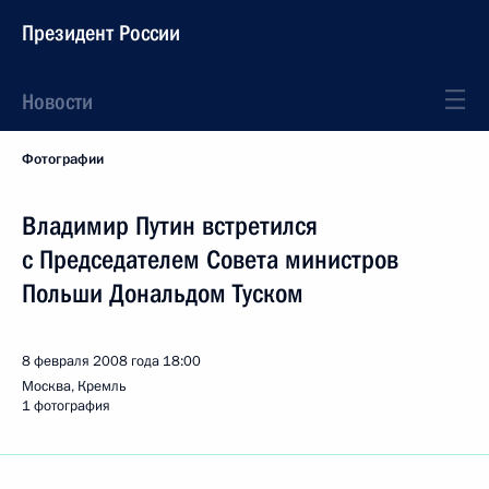
Президент России
Новости
Фотографии
Владимир Путин встретился
с Председателем Совета министров
Польши Дональдом Туском
8 февраля 2008 года
18:00
Москва, Кремль
1 фотография