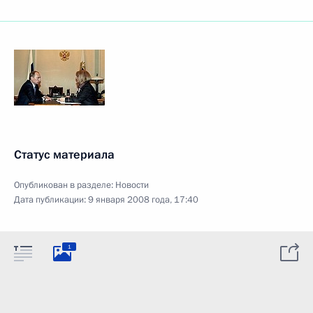
Статус материала
Опубликован в разделе:
Новости
Дата публикации:
9 января 2008 года, 17:40
1