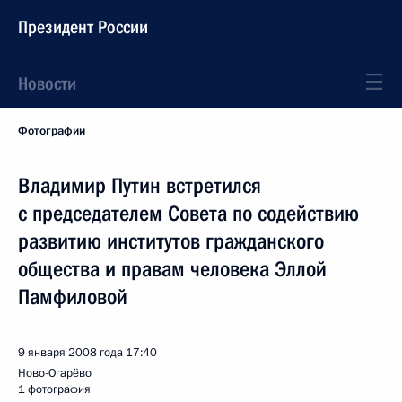
Президент России
Новости
Фотографии
Владимир Путин встретился
с председателем Совета по содействию
развитию институтов гражданского
общества и правам человека Эллой
Памфиловой
9 января 2008 года
17:40
Ново-Огарёво
1 фотография