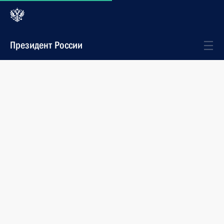
Президент России