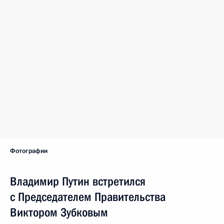
Фотографии
Владимир Путин встретился
с Председателем Правительства
Виктором Зубковым