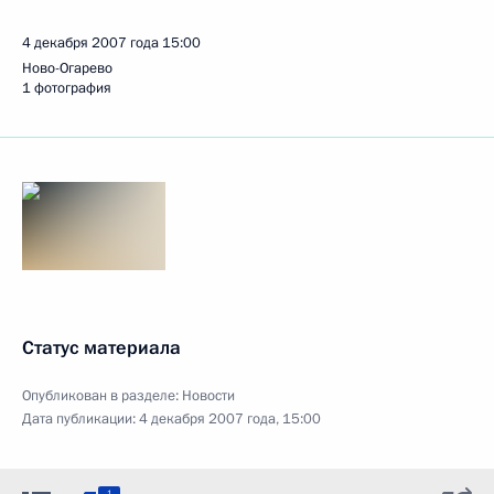
4 декабря 2007 года
15:00
Ново-Огарево
1 фотография
Статус материала
Опубликован в разделе:
Новости
Дата публикации:
4 декабря 2007 года, 15:00
1