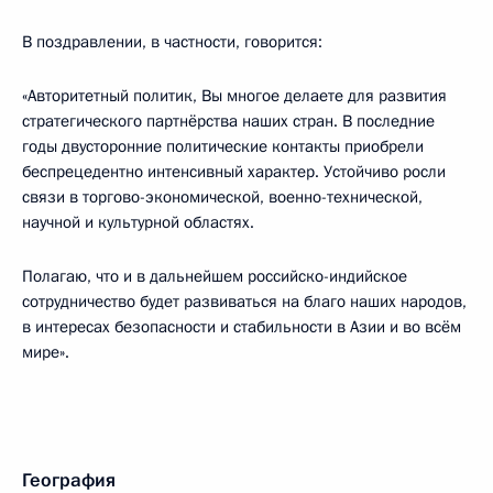
В поздравлении, в частности, говорится:
«Авторитетный политик, Вы многое делаете для развития
стратегического партнёрства наших стран. В последние
годы двусторонние политические контакты приобрели
беспрецедентно интенсивный характер. Устойчиво росли
связи в торгово-экономической, военно-технической,
научной и культурной областях.
Полагаю, что и в дальнейшем российско-индийское
сотрудничество будет развиваться на благо наших народов,
в интересах безопасности и стабильности в Азии и во всём
мире».
География