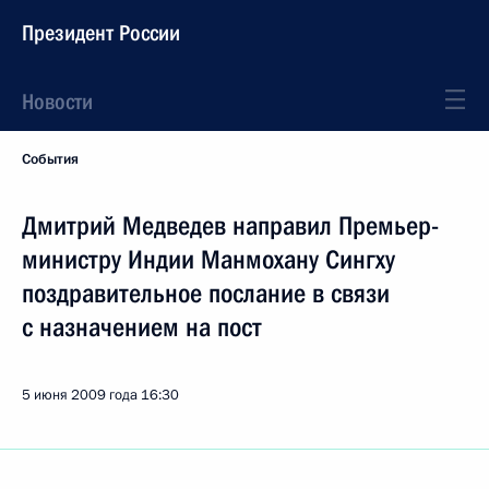
Президент России
Новости
События
Дмитрий Медведев направил Премьер-
министру Индии Манмохану Сингху
поздравительное послание в связи
с назначением на пост
5 июня 2009 года
16:30