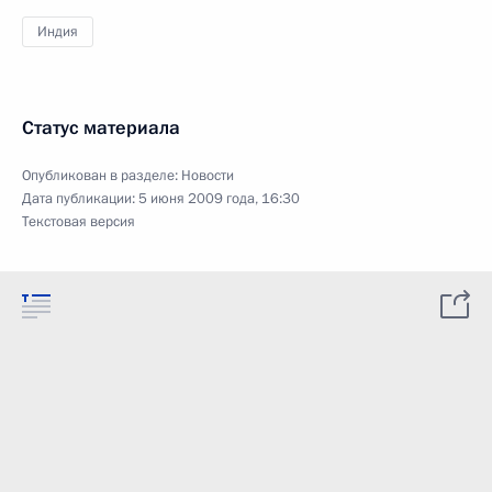
Индия
Статус материала
Опубликован в разделе:
Новости
Дата публикации:
5 июня 2009 года, 16:30
Текстовая версия