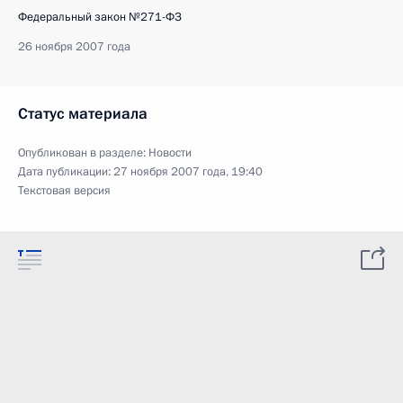
Федеральный закон №271-ФЗ
26 ноября 2007 года
Статус материала
Опубликован в разделе:
Новости
Дата публикации:
27 ноября 2007 года, 19:40
Текстовая версия