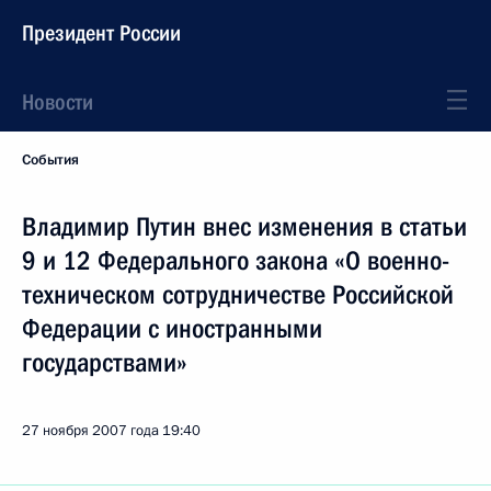
Президент России
Новости
События
Владимир Путин внес изменения в статьи
9 и 12 Федерального закона «О военно-
техническом сотрудничестве Российской
Федерации с иностранными
государствами»
27 ноября 2007 года
19:40