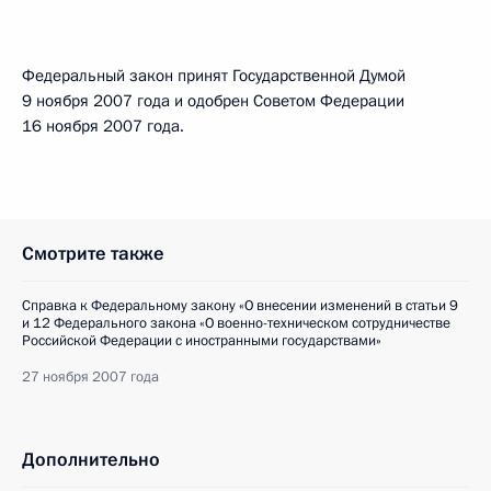
Федеральный закон принят Государственной Думой
9 ноября 2007 года и одобрен Советом Федерации
16 ноября 2007 года.
Смотрите также
Справка к Федеральному закону «О внесении изменений в статьи 9
и 12 Федерального закона «О военно-техническом сотрудничестве
Российской Федерации с иностранными государствами»
27 ноября 2007 года
Дополнительно