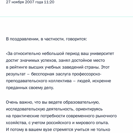
27 ноября 2007 года
11:20
В поздравлении, в частности, говорится:
«За относительно небольшой период ваш университет
достиг значимых успехов, занял достойное место
в рейтинге высших учебных заведений страны. Этот
результат – бесспорная заслуга профессорско-
преподавательского коллектива – людей, искренне
преданных своему делу.
Очень важно, что вы ведете образовательную,
исследовательскую деятельность, ориентируясь
на практические потребности современного рыночного
хозяйства, с учетом российского и мирового опыта.
И потому в вашем вузе стремятся учиться не только