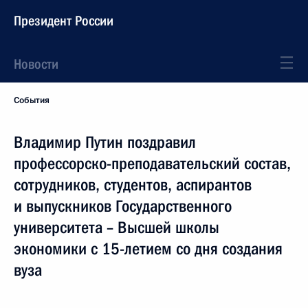
Президент России
Новости
События
Владимир Путин поздравил
профессорско-преподавательский состав,
сотрудников, студентов, аспирантов
и выпускников Государственного
университета – Высшей школы
экономики с 15-летием со дня создания
вуза