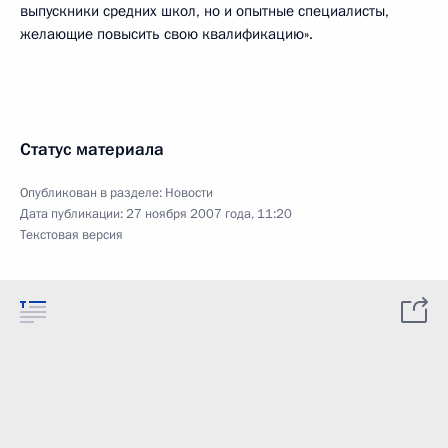
выпускники средних школ, но и опытные специалисты,
желающие повысить свою квалификацию».
Статус материала
Опубликован в разделе:
Новости
Дата публикации:
27 ноября 2007 года, 11:20
Текстовая версия