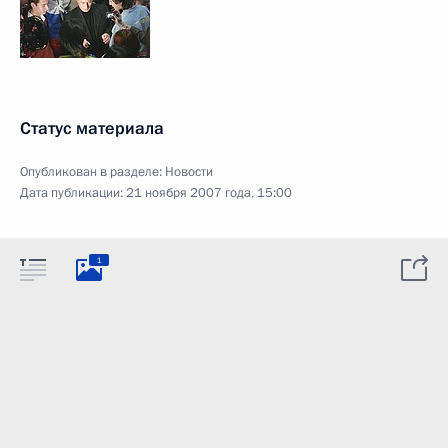
Статус материала
Опубликован в разделе:
Новости
Дата публикации:
21 ноября 2007 года, 15:00
1