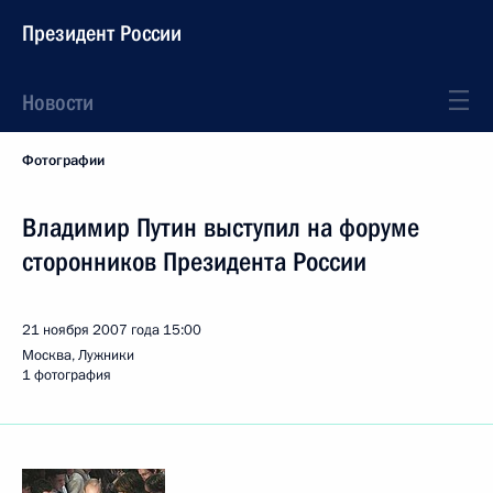
Президент России
Новости
Фотографии
Владимир Путин выступил на форуме
сторонников Президента России
21 ноября 2007 года
15:00
Москва, Лужники
1 фотография