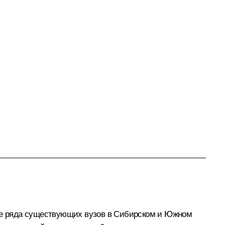
азе ряда существующих вузов в Сибирском и Южном