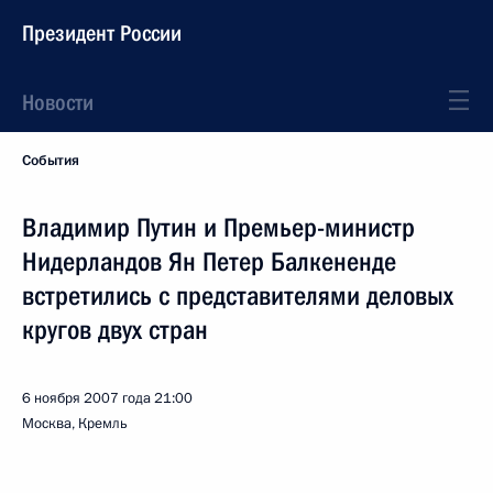
Президент России
Новости
События
Владимир Путин и Премьер-министр
Нидерландов Ян Петер Балкененде
встретились с представителями деловых
кругов двух стран
6 ноября 2007 года
21:00
Москва, Кремль