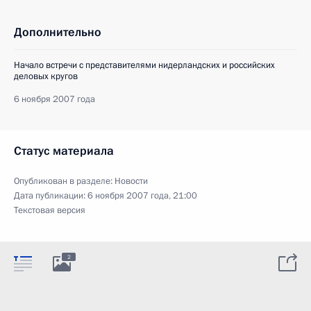
Дополнительно
Начало встречи с представителями нидерландских и российских
деловых кругов
6 ноября 2007 года
Статус материала
Опубликован в разделе:
Новости
Дата публикации:
6 ноября 2007 года, 21:00
Текстовая версия
2