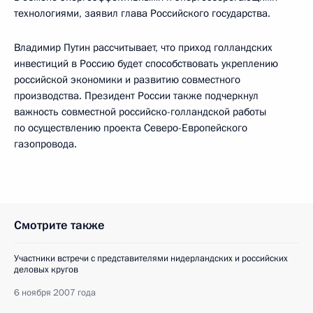
технологиями, заявил глава Российского государства.
Владимир Путин рассчитывает, что приход голландских
инвестиций в Россию будет способствовать укреплению
российской экономики и развитию совместного
производства. Президент России также подчеркнул
важность совместной российско-голландской работы
по осуществлению проекта Северо-Европейского
газопровода.
Смотрите также
Участники встречи с представителями нидерландских и российских
деловых кругов
6 ноября 2007 года