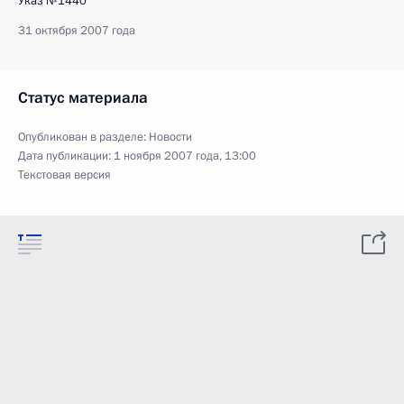
Указ №1440
31 октября 2007 года
Статус материала
Опубликован в разделе:
Новости
Дата публикации:
1 ноября 2007 года, 13:00
Текстовая версия