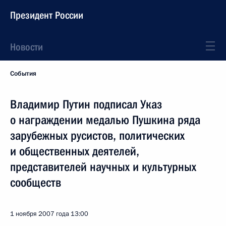
Президент России
Новости
События
Владимир Путин подписал Указ
о награждении медалью Пушкина ряда
зарубежных русистов, политических
и общественных деятелей,
представителей научных и культурных
сообществ
1 ноября 2007 года
13:00