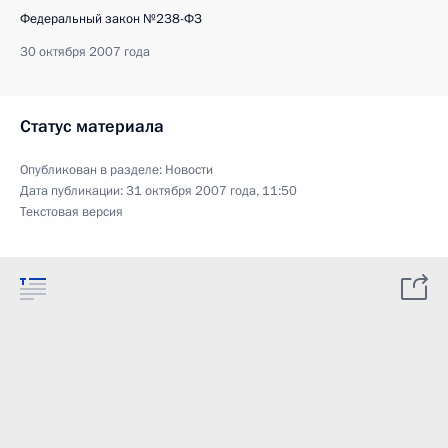
Федеральный закон №238-ФЗ
30 октября 2007 года
Статус материала
Опубликован в разделе:
Новости
Дата публикации:
31 октября 2007 года, 11:50
Текстовая версия