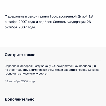
Федеральный закон принят Государственной Думой 18
октября 2007 года и одобрен Советом Федерации 26
октября 2007 года.
Смотрите также
Справка к Федеральному закону «О Государственной корпорации
по строительству олимпийских объектов и развитию города Сочи как
горноклиматического курорта»
31 октября 2007 года
Дополнительно