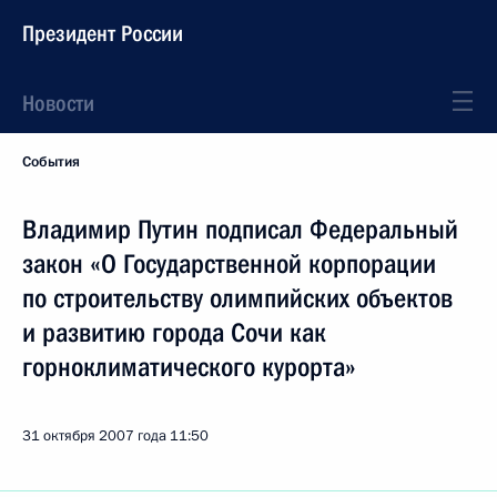
Президент России
Новости
События
Владимир Путин подписал Федеральный
закон «О Государственной корпорации
по строительству олимпийских объектов
и развитию города Сочи как
горноклиматического курорта»
31 октября 2007 года
11:50