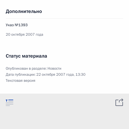
Дополнительно
Указ №1393
20 октября 2007 года
Статус материала
Опубликован в разделе:
Новости
Дата публикации:
22 октября 2007 года, 13:30
Текстовая версия