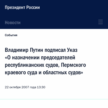
Президент России
Новости
События
Владимир Путин подписал Указ
«О назначении председателей
республиканских судов, Пермского
краевого суда и областных судов»
22 октября 2007 года
13:30