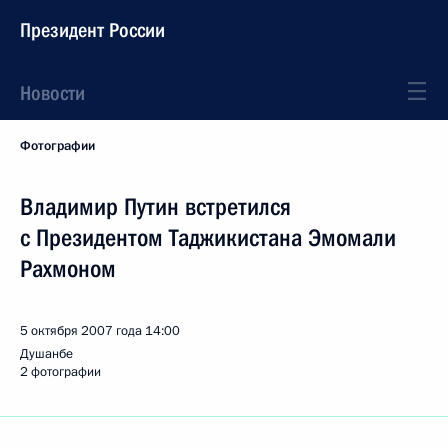
Президент России
Новости
Фотографии
Владимир Путин встретился
с Президентом Таджикистана Эмомали
Рахмоном
5 октября 2007 года
14:00
Душанбе
2 фотографии