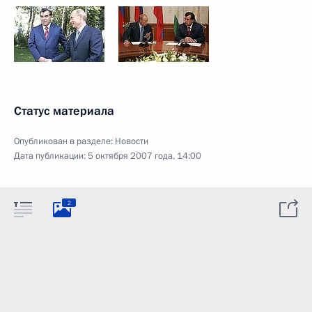
Статус материала
Опубликован в разделе:
Новости
Дата публикации:
5 октября 2007 года, 14:00
2