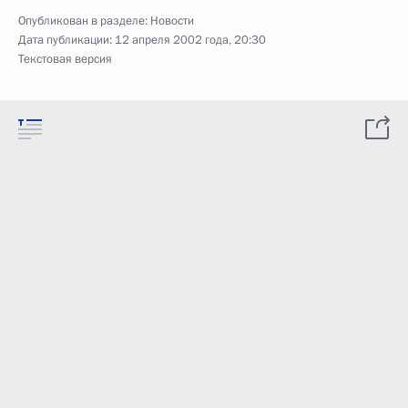
Опубликован в разделе:
Новости
Дата публикации:
12 апреля 2002 года, 20:30
Текстовая версия