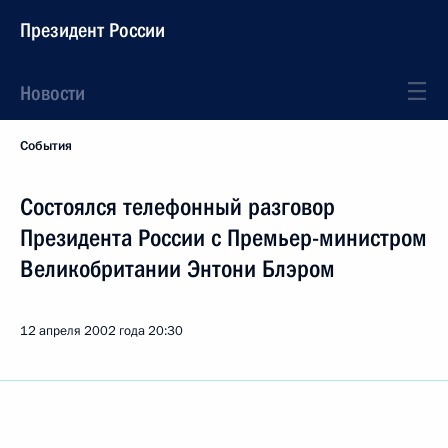
Президент России
Новости
События
Состоялся телефонный разговор
Президента России с Премьер-министром
Великобритании Энтони Блэром
12 апреля 2002 года
20:30