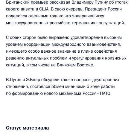
Британский премьер рассказал Владимиру Путину об итогах
своего визита в США. В свою очередь, Президент России
поделился оценками только что завершившихся
межгосударственных российско-германских консультаций.
С обеих сторон было выражено удовлетворение высоким
уровнем координации международного взаимодействия,
имеющего особо важное значение в плане содействия
решению актуальных проблем и урегулирования кризисных
ситуаций, в том числе на Ближнем Востоке.
В.Путин и Э.Блэр обсудили также вопросы двусторонних
отношений, состоялся обмен мнениями о ходе работы
по формированию нового механизма Россия–НАТО.
Статус материала