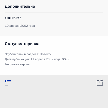
Дополнительно
Указ №367
10 апреля 2002 года
Статус материала
Опубликован в разделе:
Новости
Дата публикации:
11 апреля 2002 года, 00:00
Текстовая версия