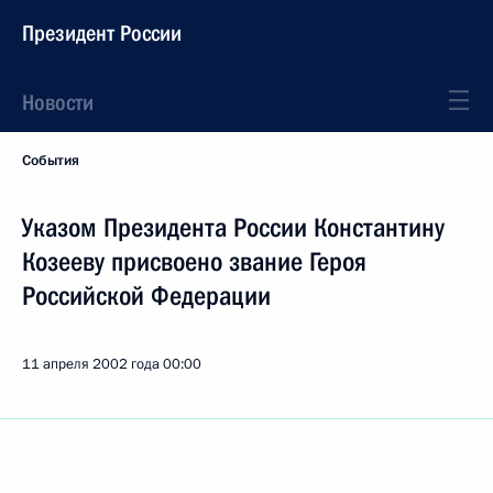
Президент России
Новости
События
Указом Президента России Константину
Козееву присвоено звание Героя
Российской Федерации
11 апреля 2002 года
00:00