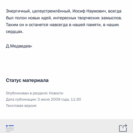
Энергичный, целеустремлённый, Иосиф Наумович, всегда
был полон новых идей, интересных творческих замыслов.
Таким он и останется навсегда в нашей памяти, в наших
сердцах.
Д.Медведев»
Статус материала
Опубликован в разделе:
Новости
Дата публикации:
3 июня 2009 года, 11:30
Текстовая версия