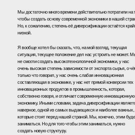
Мы достаточно много времени действительно потратили на т
чтобы создать основу современной экономики в нашей стра
Но, к сожалению, степень её диверсификации остаётся край
низкой.
Я вообще хотел бы сказать, что, на мой взгляд, текущая
ситуация, текущее положение дел нас устроить не может. М
не смогли создать высокотехнологичной экономики, у нас
очень высокая степень зависимости от экспорта сырья, о чё
только что говорил, у нас очень слабая инновационная
составляющая в экономике, у нас нет прямой конверсии тех
инновационных продуктов в промышленность, которая,
собственно говоря, и отличает современную инновационную
экономику. Иными словами, задача диверсификации являет
наверное, одной из самых выдающихся и наиболее важных,
которые стоят перед нашей страной. Мы, конечно, этим буд
заниматься. Но для того чтобы этим заниматься, нужно
создать новую структуру.