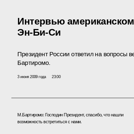
Интервью американскому
Эн-Би-Си
Президент России ответил на вопросы 
Бартиромо.
3 июня 2009 года
23:00
М.Бартиромо: Господин Президент, спасибо, что нашли
возможность встретиться с нами.