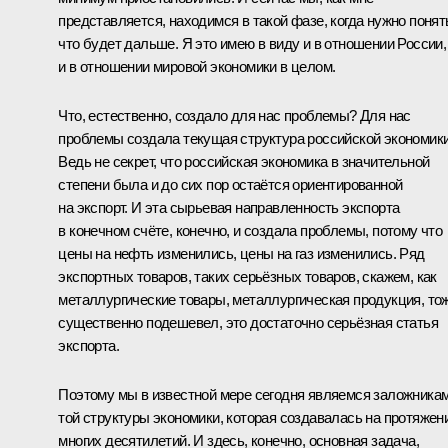
представляется, находимся в такой фазе, когда нужно понят
что будет дальше. Я это имею в виду и в отношении России,
и в отношении мировой экономики в целом.
Что, естественно, создало для нас проблемы? Для нас
проблемы создала текущая структура российской экономики
Ведь не секрет, что российская экономика в значительной
степени была и до сих пор остаётся ориентированной
на экспорт. И эта сырьевая направленность экспорта
в конечном счёте, конечно, и создала проблемы, потому что
цены на нефть изменились, цены на газ изменились. Ряд
экспортных товаров, таких серьёзных товаров, скажем, как
металлургические товары, металлургическая продукция, то
существенно подешевел, это достаточно серьёзная статья
экспорта.
Поэтому мы в известной мере сегодня являемся заложника
той структуры экономики, которая создавалась на протяжен
многих десятилетий. И здесь, конечно, основная задача,